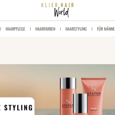
HAARPFLEGE
HAARFARBEN
HAARSTYLING
FÜR MÄNNE