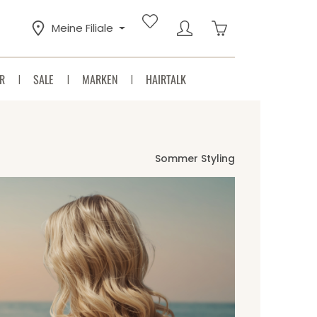
Warenkorb enthäl
Meine Filiale
R
SALE
MARKEN
HAIRTALK
Sommer Styling