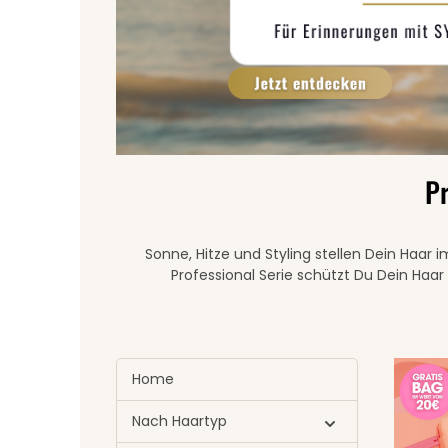
Pr
Sonne, Hitze und Styling stellen Dein Haa
Professional Serie schützt Du Dein Haar 
Home
Nach Haartyp