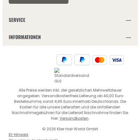
SERVICE
INFORMATIONEN
Alle Preise werden inkl. der gesetzlichen Mehrwertsteuer
angegeben. Versandkostenfreie Lieferung ab 40,00 Euro
Bestellsumme, sonst 4,95 Euro innerhalb Deutschlands. Die
Kosten für alle unsere Lieferarten und die anfallenden
Nachnahmegebühren für die Lieferart Nachnahme finden Sie
hier:
Versandkosten
.
© 2026 Klier Hair World GmbH
KI-Hinweis