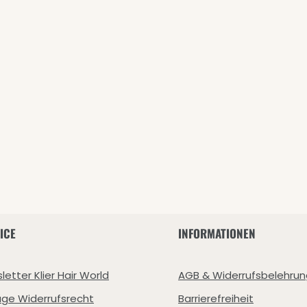
ICE
INFORMATIONEN
letter Klier Hair World
AGB & Widerrufsbelehrun
age Widerrufsrecht
Barrierefreiheit