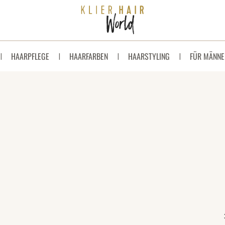
HAARPFLEGE
HAARFARBEN
HAARSTYLING
FÜR MÄNNE