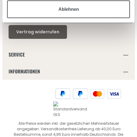
Ablehnen
Vertrag widerrufen
SERVICE
INFORMATIONEN
Alle Preise werden inkl. der gesetzlichen Mehrwertsteuer
angegeben. Versandkostenfreie Lieferung ab 40,00 Euro
Bestellsumme, sonst 4,95 Euro innerhalb Deutschlands. Die