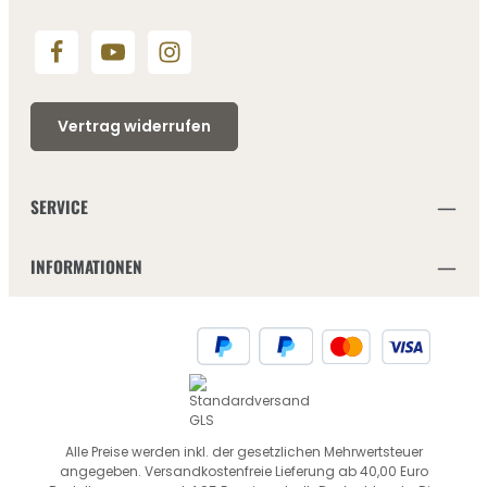
Vertrag widerrufen
SERVICE
INFORMATIONEN
Alle Preise werden inkl. der gesetzlichen Mehrwertsteuer
angegeben. Versandkostenfreie Lieferung ab 40,00 Euro