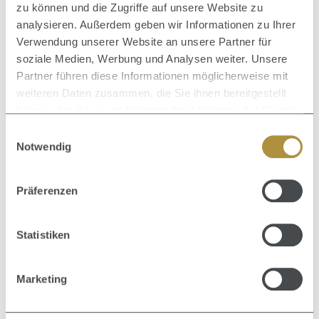
zu können und die Zugriffe auf unsere Website zu
analysieren. Außerdem geben wir Informationen zu Ihrer
Verwendung unserer Website an unsere Partner für
soziale Medien, Werbung und Analysen weiter. Unsere
Partner führen diese Informationen möglicherweise mit
weiteren Daten zusammen, die Sie ihnen bereitgestellt
haben oder die sie im Rahmen Ihrer Nutzung der Dienste
gesammelt haben.
Einwilligungsauswahl
Notwendig
Präferenzen
Statistiken
Marketing