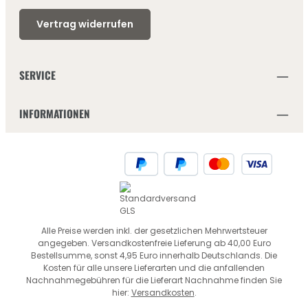
Vertrag widerrufen
SERVICE
INFORMATIONEN
Alle Preise werden inkl. der gesetzlichen Mehrwertsteuer
angegeben. Versandkostenfreie Lieferung ab 40,00 Euro
Bestellsumme, sonst 4,95 Euro innerhalb Deutschlands. Die
Kosten für alle unsere Lieferarten und die anfallenden
Nachnahmegebühren für die Lieferart Nachnahme finden Sie
hier:
Versandkosten
.