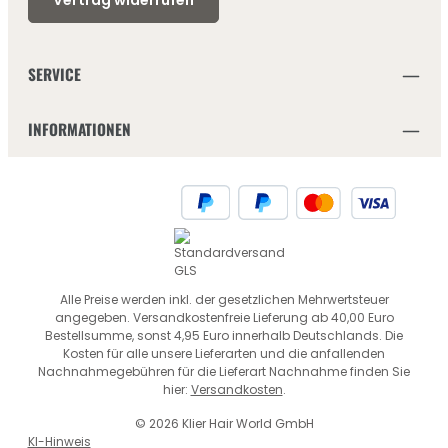
SERVICE
INFORMATIONEN
Alle Preise werden inkl. der gesetzlichen Mehrwertsteuer
angegeben. Versandkostenfreie Lieferung ab 40,00 Euro
Bestellsumme, sonst 4,95 Euro innerhalb Deutschlands. Die
Kosten für alle unsere Lieferarten und die anfallenden
Nachnahmegebühren für die Lieferart Nachnahme finden Sie
hier:
Versandkosten
.
© 2026 Klier Hair World GmbH
KI-Hinweis