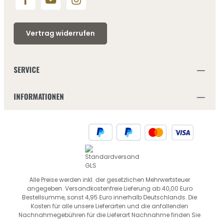
Vertrag widerrufen
SERVICE
INFORMATIONEN
Alle Preise werden inkl. der gesetzlichen Mehrwertsteuer
angegeben. Versandkostenfreie Lieferung ab 40,00 Euro
Bestellsumme, sonst 4,95 Euro innerhalb Deutschlands. Die
Kosten für alle unsere Lieferarten und die anfallenden
Nachnahmegebühren für die Lieferart Nachnahme finden Sie