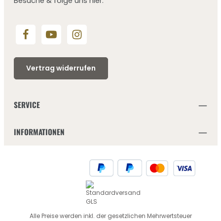
Besuche & folge uns hier:
Vertrag widerrufen
SERVICE
INFORMATIONEN
Alle Preise werden inkl. der gesetzlichen Mehrwertsteuer