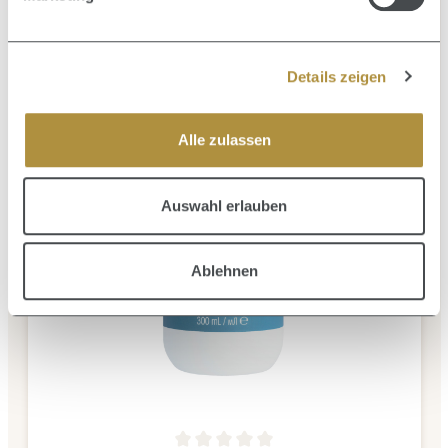
Details zeigen
Alle zulassen
Auswahl erlauben
Ablehnen