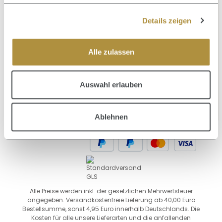
Details zeigen
Vertrag widerrufen
Alle zulassen
SERVICE
Auswahl erlauben
INFORMATIONEN
Ablehnen
Alle Preise werden inkl. der gesetzlichen Mehrwertsteuer
angegeben. Versandkostenfreie Lieferung ab 40,00 Euro
Bestellsumme, sonst 4,95 Euro innerhalb Deutschlands. Die
Kosten für alle unsere Lieferarten und die anfallenden