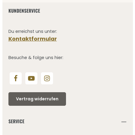
KUNDENSERVICE
Du erreichst uns unter:
Kontaktformular
Besuche & folge uns hier:
Vertrag widerrufen
SERVICE