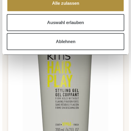
Alle zulassen
Auswahl erlauben
Ablehnen