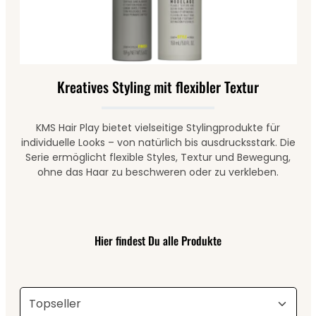
Kreatives Styling mit flexibler Textur
KMS Hair Play bietet vielseitige Stylingprodukte für
individuelle Looks – von natürlich bis ausdrucksstark. Die
Serie ermöglicht flexible Styles, Textur und Bewegung,
ohne das Haar zu beschweren oder zu verkleben.
Hier findest Du alle Produkte