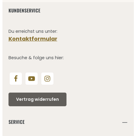
KUNDENSERVICE
Du erreichst uns unter:
Kontaktformular
Besuche & folge uns hier:
Vertrag widerrufen
SERVICE