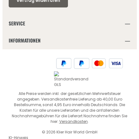
Vertrag widerrufen
SERVICE
INFORMATIONEN
Alle Preise werden inkl. der gesetzlichen Mehrwertsteuer
angegeben. Versandkostenfreie Lieferung ab 40,00 Euro
Bestellsumme, sonst 4,95 Euro innerhalb Deutschlands. Die
Kosten für alle unsere Lieferarten und die anfallenden
Nachnahmegebühren für die Lieferart Nachnahme finden Sie
hier:
Versandkosten
.
© 2026 Klier Hair World GmbH
KI-Hinweis