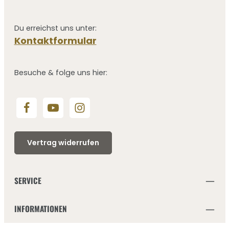
Du erreichst uns unter:
Kontaktformular
Besuche & folge uns hier:
Vertrag widerrufen
SERVICE
INFORMATIONEN