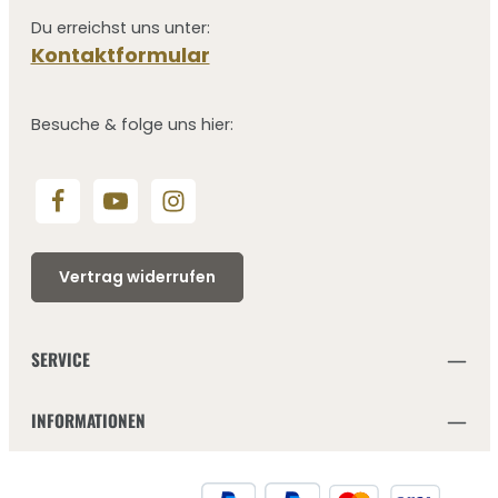
Du erreichst uns unter:
Kontaktformular
Besuche & folge uns hier:
Vertrag widerrufen
SERVICE
INFORMATIONEN