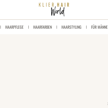
HAARPFLEGE
HAARFARBEN
HAARSTYLING
FÜR MÄNNE