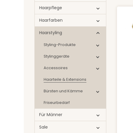
Haarpflege
Haarfarben
Haarstyling
Styling-Produkte
Stylinggeräte
Accessoires
Haarteile & Extensions
Bürsten und Kämme
Friseurbedarf
Für Männer
Sale