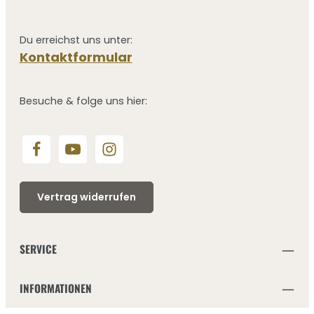
Du erreichst uns unter:
Kontaktformular
Besuche & folge uns hier:
Vertrag widerrufen
SERVICE
INFORMATIONEN