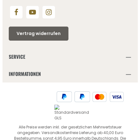
Vertrag widerrufen
SERVICE
INFORMATIONEN
Alle Preise werden inkl. der gesetzlichen Mehrwertsteuer
angegeben. Versandkostenfreie Lieferung ab 40,00 Euro
Bestellsumme, sonst 4,95 Euro innerhalb Deutschlands. Die