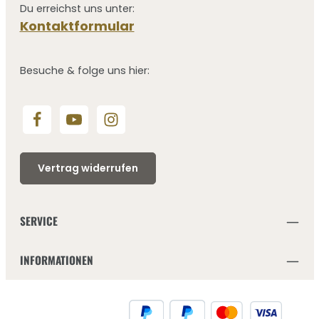
Du erreichst uns unter:
Kontaktformular
Besuche & folge uns hier:
Vertrag widerrufen
SERVICE
INFORMATIONEN