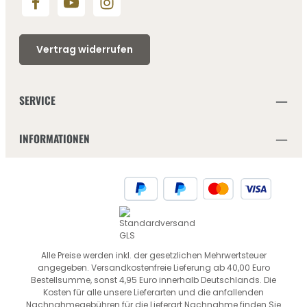
Vertrag widerrufen
SERVICE
INFORMATIONEN
Alle Preise werden inkl. der gesetzlichen Mehrwertsteuer
angegeben. Versandkostenfreie Lieferung ab 40,00 Euro
Bestellsumme, sonst 4,95 Euro innerhalb Deutschlands. Die
Kosten für alle unsere Lieferarten und die anfallenden
Nachnahmegebühren für die Lieferart Nachnahme finden Sie