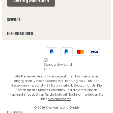
Vertrag widerrufen
SERVICE
INFORMATIONEN
Alle Preise werden inkl. der gesetzlichen Mehrwertsteuer
angegeben. Versandkostenfreie Lieferung ab 40,00 Euro
Bestellsumme, sonst 4,95 Euro innerhalb Deutschlands. Die
Kosten für alle unsere Lieferarten und die anfallenden
Nachnahmegebühren für die Lieferart Nachnahme finden Sie
hier:
Versandkosten
.
© 2026 Klier Hair World GmbH
KI-Hinweis