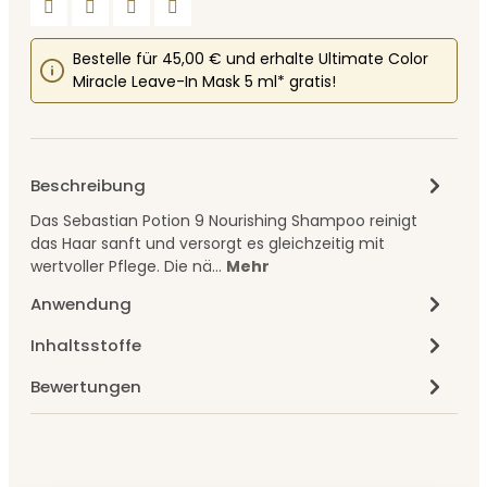
Bestelle für 45,00 € und erhalte Ultimate Color
Miracle Leave-In Mask 5 ml* gratis!
Beschreibung
Das Sebastian Potion 9 Nourishing Shampoo reinigt
das Haar sanft und versorgt es gleichzeitig mit
wertvoller Pflege. Die nä…
Mehr
Anwendung
Inhaltsstoffe
Bewertungen