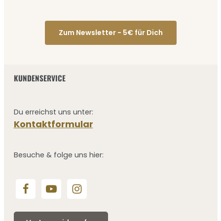
Zum Newsletter - 5€ für Dich
KUNDENSERVICE
Du erreichst uns unter:
Kontaktformular
Besuche & folge uns hier: