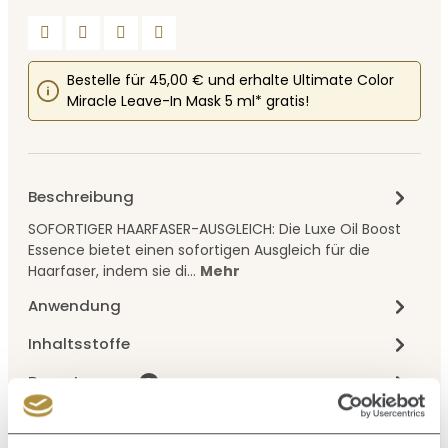
Bestelle für 45,00 € und erhalte Ultimate Color
Miracle Leave-In Mask 5 ml* gratis!
Beschreibung
SOFORTIGER HAARFASER-AUSGLEICH: Die Luxe Oil Boost
Essence bietet einen sofortigen Ausgleich für die
Haarfaser, indem sie di…
Mehr
Anwendung
Inhaltsstoffe
Bewertungen
1