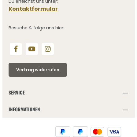
Du erreichst uns unter:
Kontaktformular
Besuche & folge uns hier:
Vertrag widerrufen
SERVICE
INFORMATIONEN