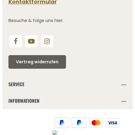
Kontaktformular
Besuche & folge uns hier:
Vertrag widerrufen
SERVICE
INFORMATIONEN