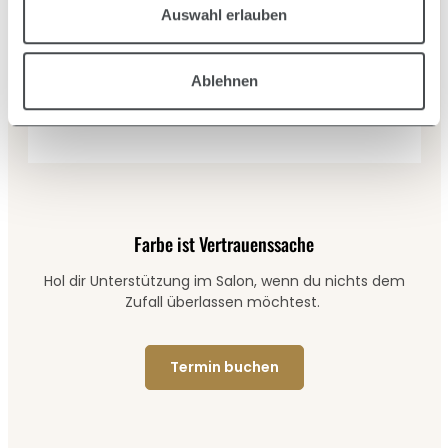
Auswahl erlauben
Ablehnen
Farbe ist Vertrauenssache
Hol dir Unterstützung im Salon, wenn du nichts dem
Zufall überlassen möchtest.
Termin buchen