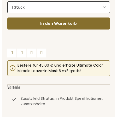
Produkt Anzahl: Gib den gewünschten Wert ein
In den Warenkorb
Bestelle für 45,00 € und erhalte Ultimate Color
Miracle Leave-In Mask 5 ml* gratis!
Vorteile
Zusatzfeld Stratus, in Produkt Spezifikationen,
Zusatzinhalte