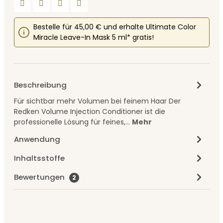
Bestelle für 45,00 € und erhalte Ultimate Color
Miracle Leave-In Mask 5 ml* gratis!
Beschreibung
Für sichtbar mehr Volumen bei feinem Haar Der
Redken Volume Injection Conditioner ist die
professionelle Lösung für feines,…
Mehr
Anwendung
Inhaltsstoffe
Bewertungen
2