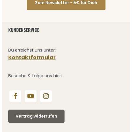
Zum Newsletter - 5€ für Dich
KUNDENSERVICE
Du erreichst uns unter:
Kontaktformular
Besuche & folge uns hier:
Vertrag widerrufen