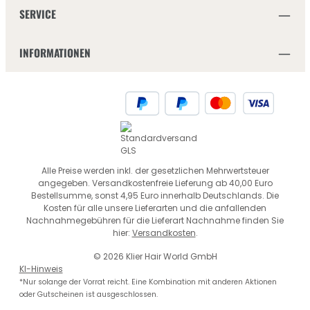
SERVICE
INFORMATIONEN
Alle Preise werden inkl. der gesetzlichen Mehrwertsteuer
angegeben. Versandkostenfreie Lieferung ab 40,00 Euro
Bestellsumme, sonst 4,95 Euro innerhalb Deutschlands. Die
Kosten für alle unsere Lieferarten und die anfallenden
Nachnahmegebühren für die Lieferart Nachnahme finden Sie
hier:
Versandkosten
.
© 2026 Klier Hair World GmbH
KI-Hinweis
*Nur solange der Vorrat reicht. Eine Kombination mit anderen Aktionen
oder Gutscheinen ist ausgeschlossen.