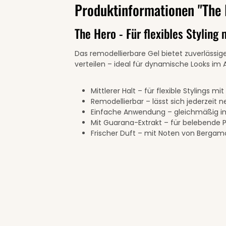
Produktinformationen "The 
The Hero - Für flexibles Styling
Das remodellierbare Gel bietet zuverlässige
verteilen – ideal für dynamische Looks im A
Mittlerer Halt – für flexible Stylings mi
Remodellierbar – lässt sich jederzeit 
Einfache Anwendung – gleichmäßig im
Mit Guarana-Extrakt – für belebende 
Frischer Duft – mit Noten von Bergam