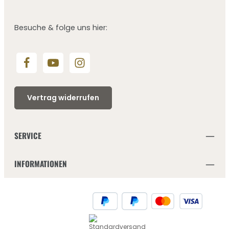
Besuche & folge uns hier:
Vertrag widerrufen
SERVICE
INFORMATIONEN