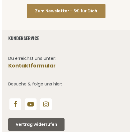
Zum Newsletter - 5€ für Dich
KUNDENSERVICE
Du erreichst uns unter:
Kontaktformular
Besuche & folge uns hier:
Vertrag widerrufen