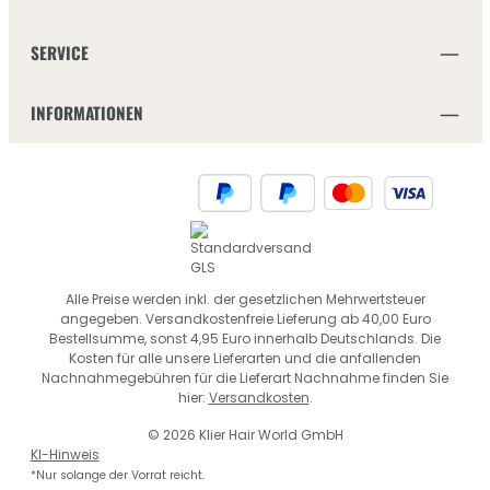
SERVICE
INFORMATIONEN
Alle Preise werden inkl. der gesetzlichen Mehrwertsteuer
angegeben. Versandkostenfreie Lieferung ab 40,00 Euro
Bestellsumme, sonst 4,95 Euro innerhalb Deutschlands. Die
Kosten für alle unsere Lieferarten und die anfallenden
Nachnahmegebühren für die Lieferart Nachnahme finden Sie
hier:
Versandkosten
.
© 2026 Klier Hair World GmbH
KI-Hinweis
*Nur solange der Vorrat reicht.