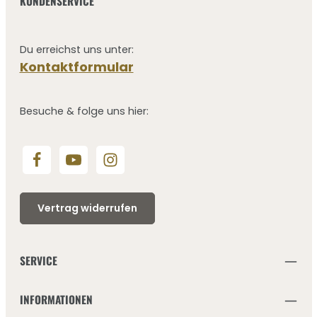
KUNDENSERVICE
Du erreichst uns unter:
Kontaktformular
Besuche & folge uns hier:
Vertrag widerrufen
SERVICE
INFORMATIONEN