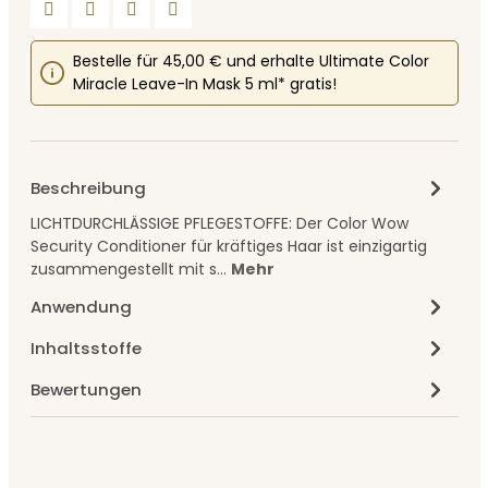
Bestelle für 45,00 € und erhalte Ultimate Color
Miracle Leave-In Mask 5 ml* gratis!
Beschreibung
LICHTDURCHLÄSSIGE PFLEGESTOFFE: Der Color Wow
Security Conditioner für kräftiges Haar ist einzigartig
zusammengestellt mit s…
Mehr
Anwendung
Inhaltsstoffe
Bewertungen