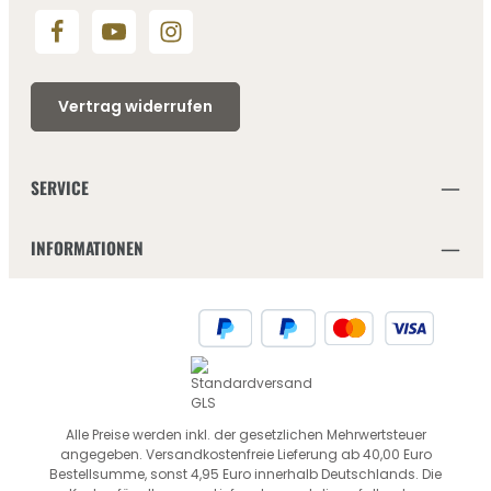
Vertrag widerrufen
SERVICE
INFORMATIONEN
Alle Preise werden inkl. der gesetzlichen Mehrwertsteuer
angegeben. Versandkostenfreie Lieferung ab 40,00 Euro
Bestellsumme, sonst 4,95 Euro innerhalb Deutschlands. Die