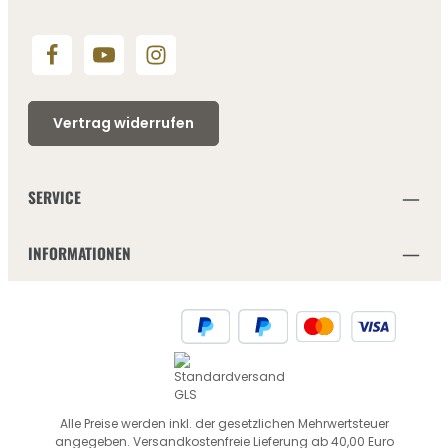
Vertrag widerrufen
SERVICE
INFORMATIONEN
Alle Preise werden inkl. der gesetzlichen Mehrwertsteuer
angegeben. Versandkostenfreie Lieferung ab 40,00 Euro