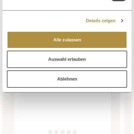
Details zeigen
Alle zulassen
Auswahl erlauben
Ablehnen