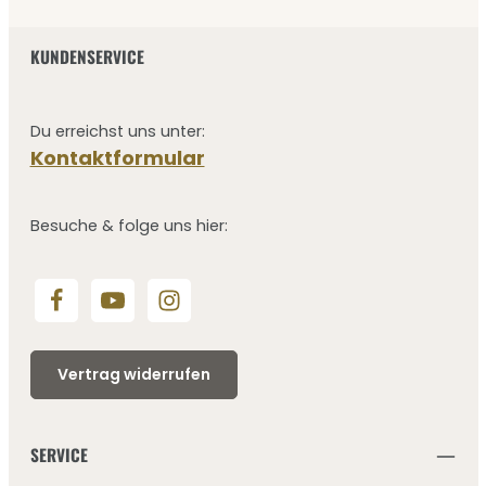
KUNDENSERVICE
Du erreichst uns unter:
Kontaktformular
Besuche & folge uns hier:
Vertrag widerrufen
SERVICE