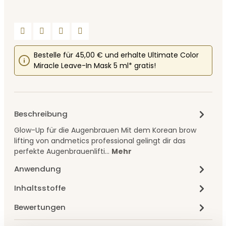
Bestelle für 45,00 € und erhalte Ultimate Color
Miracle Leave-In Mask 5 ml* gratis!
Beschreibung
Glow-Up für die Augenbrauen Mit dem Korean brow
lifting von andmetics professional gelingt dir das
perfekte Augenbrauenlifti…
Mehr
Anwendung
Inhaltsstoffe
Bewertungen