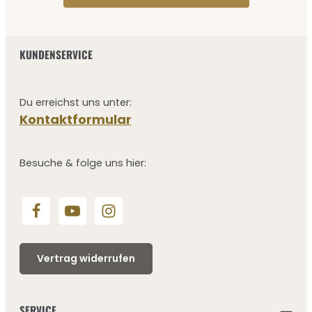
KUNDENSERVICE
Du erreichst uns unter:
Kontaktformular
Besuche & folge uns hier:
Vertrag widerrufen
SERVICE