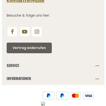
Kontaktformular
Besuche & folge uns hier:
Vertrag widerrufen
SERVICE
INFORMATIONEN