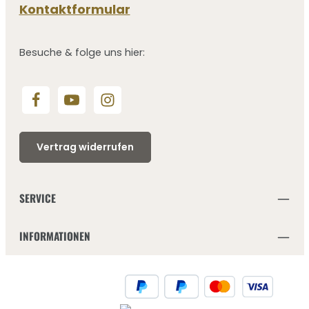
Kontaktformular
Besuche & folge uns hier:
Vertrag widerrufen
SERVICE
INFORMATIONEN