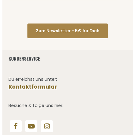
Zum Newsletter - 5€ für Dich
KUNDENSERVICE
Du erreichst uns unter:
Kontaktformular
Besuche & folge uns hier: