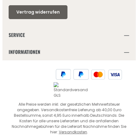
Vertrag widerrufen
SERVICE
INFORMATIONEN
Alle Preise werden inkl. der gesetzlichen Mehrwertsteuer
angegeben. Versandkostenfreie Lieferung ab 40,00 Euro
Bestellsumme, sonst 4,95 Euro innerhalb Deutschlands. Die
Kosten für alle unsere Lieferarten und die anfallenden
Nachnahmegebühren für die Lieferart Nachnahme finden Sie
hier:
Versandkosten
.