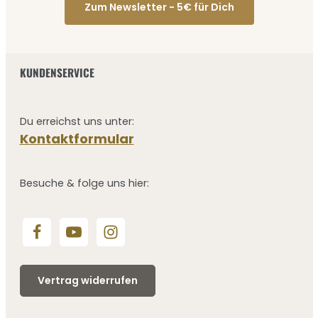
Zum Newsletter - 5€ für Dich
KUNDENSERVICE
Du erreichst uns unter:
Kontaktformular
Besuche & folge uns hier:
Vertrag widerrufen