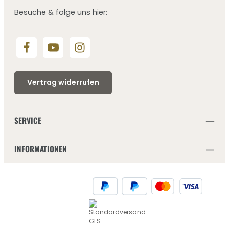
Besuche & folge uns hier:
Vertrag widerrufen
SERVICE
INFORMATIONEN