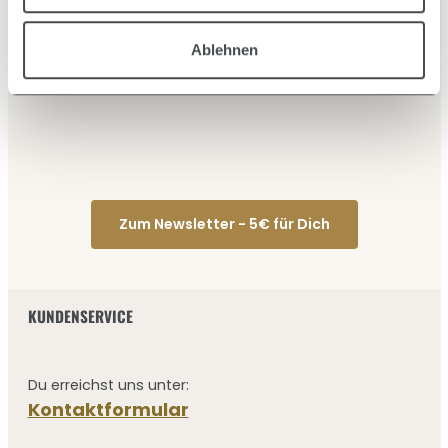
Ablehnen
Zum Newsletter - 5€ für Dich
KUNDENSERVICE
Du erreichst uns unter:
Kontaktformular