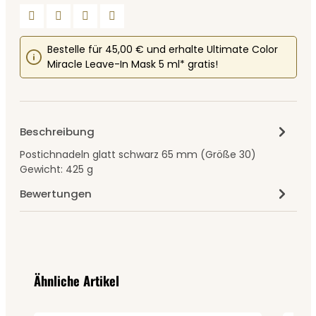
Bestelle für 45,00 € und erhalte Ultimate Color
Miracle Leave-In Mask 5 ml* gratis!
Beschreibung
Postichnadeln glatt schwarz 65 mm (Größe 30)
Gewicht: 425 g
Bewertungen
Produktgalerie überspringen
Ähnliche Artikel